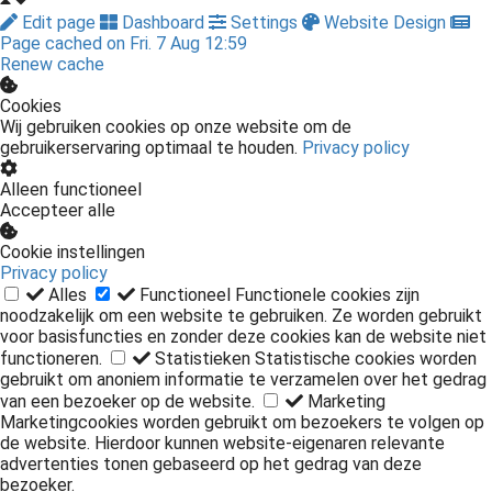
Edit page
Dashboard
Settings
Website Design
Page cached on Fri. 7 Aug 12:59
Renew cache
Cookies
Wij gebruiken cookies op onze website om de
gebruikerservaring optimaal te houden.
Privacy policy
Alleen functioneel
Accepteer alle
Cookie instellingen
Privacy policy
Alles
Functioneel
Functionele cookies zijn
noodzakelijk om een website te gebruiken. Ze worden gebruikt
voor basisfuncties en zonder deze cookies kan de website niet
functioneren.
Statistieken
Statistische cookies worden
gebruikt om anoniem informatie te verzamelen over het gedrag
van een bezoeker op de website.
Marketing
Marketingcookies worden gebruikt om bezoekers te volgen op
de website. Hierdoor kunnen website-eigenaren relevante
advertenties tonen gebaseerd op het gedrag van deze
bezoeker.