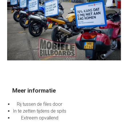
Meer informatie
Rij tussen de files door
In te zetten tijdens de spits
Extreem opvallend