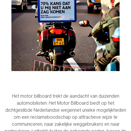
Het motor billboard trekt de aandacht van duizenden
automobilisten. Het Motor Billboard biedt op het
dichtgeslibde Nederlandse wegennet unieke mogelijkheden
om een reclameboodschap op attractieve wijze te
communiceren, naar zakelijke weggebruikers en naar