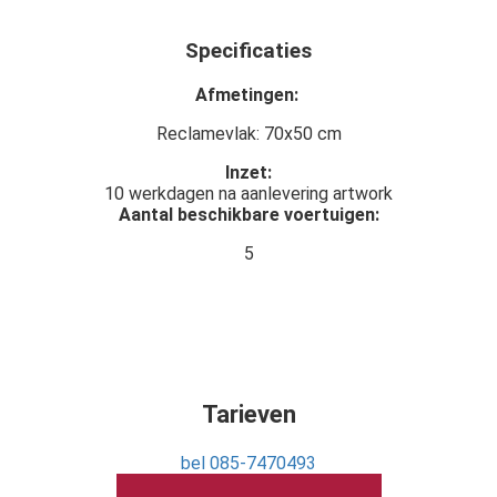
Specificaties
Afmetingen:
Reclamevlak: 70x50 cm
Inzet:
10 werkdagen na aanlevering artwork
Aantal beschikbare voertuigen:
5
Tarieven
bel 085-7470493