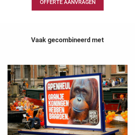
OFFERTE AANVRAGEN
Vaak gecombineerd met