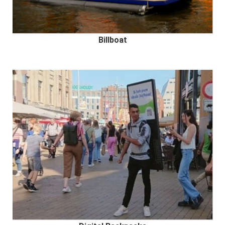
Billboat