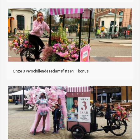
Onze 3 verschillende reclamefietsen + bonus