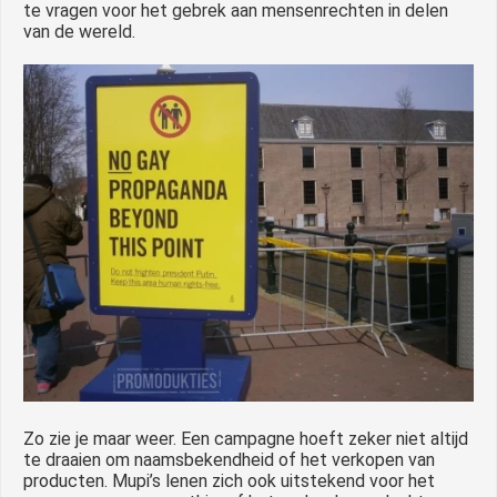
te vragen voor het gebrek aan mensenrechten in delen
van de wereld.
Zo zie je maar weer. Een campagne hoeft zeker niet altijd
te draaien om naamsbekendheid of het verkopen van
producten. Mupi’s lenen zich ook uitstekend voor het