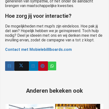
genereren van sympathie, of het onder de aandacht
brengen van maatschappelijke kwesties.
Hoe zorg jij voor interactie?
De mogelijkheden met mupi's zijn eindeloos. Hoe pak jij
dat aan? Hopelijk hebben we je geïnspireerd. Toch hulp
nodig? Deel je ideeën met ons en wij denken mee met de
invulling ervan, zodat de campagne van a tot z klopt.
Contact met Mobielebilllboards.com
Anderen bekeken ook