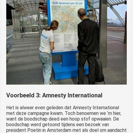
Voorbeeld 3: Amnesty International
Het is alweer even geleden dat Amnesty International
met deze campagne kwam. Toch benoemen we ‘m hier,
want de boodschap deed een hoop stof opwaaien. De
boodschap werd getoond tijdens een bezoek van
president Poetin in Amsterdam met als doel om aandacht