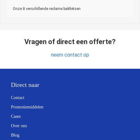
Onze 8 verschillende reclame bakfietsen
Vragen of direct een offerte?
neem contact op
Direct naar
Contact
Promotiemiddelen
Cases
Over ons
Blog