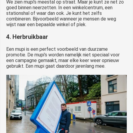
We zien mupi’s meestal op straat. Maar je kunt ze net zo
goed binnen neerzetten. In een winkelcentrum, een
stationshal of waar dan ook. Je kunt het zelfs
combineren. Bijvoorbeeld wanneer je mensen de weg
wijst naar een bepaalde winkel of plek.
4. Herbruikbaar
Een mupi is een perfect voorbeeld van duurzame
promotie. De mupi’s worden namelijk niet speciaal voor
een campagne gemaakt, maar elke keer weer opnieuw
gebruikt. Een mupi gaat daardoor jarenlang mee.