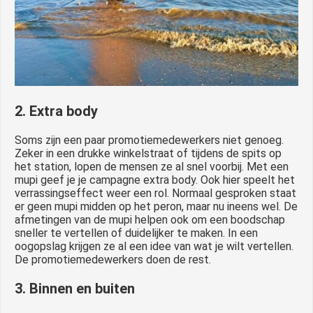
2. Extra body
Soms zijn een paar promotiemedewerkers niet genoeg.
Zeker in een drukke winkelstraat of tijdens de spits op
het station, lopen de mensen ze al snel voorbij. Met een
mupi geef je je campagne extra body. Ook hier speelt het
verrassingseffect weer een rol. Normaal gesproken staat
er geen mupi midden op het peron, maar nu ineens wel. De
afmetingen van de mupi helpen ook om een boodschap
sneller te vertellen of duidelijker te maken. In een
oogopslag krijgen ze al een idee van wat je wilt vertellen.
De promotiemedewerkers doen de rest.
3. Binnen en buiten