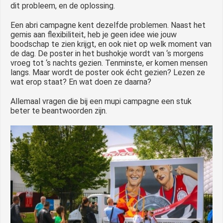
dit probleem, en de oplossing.
Een abri campagne kent dezelfde problemen. Naast het
gemis aan flexibiliteit, heb je geen idee wie jouw
boodschap te zien krijgt, en ook niet op welk moment van
de dag. De poster in het bushokje wordt van ‘s morgens
vroeg tot ‘s nachts gezien. Tenminste, er komen mensen
langs. Maar wordt de poster ook écht gezien? Lezen ze
wat erop staat? En wat doen ze daarna?
Allemaal vragen die bij een mupi campagne een stuk
beter te beantwoorden zijn.