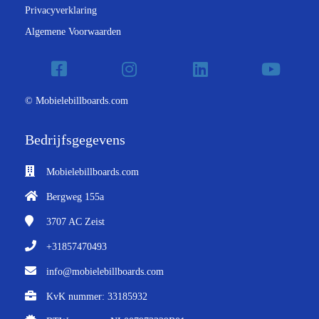
Privacyverklaring
Algemene Voorwaarden
© Mobielebillboards.com
Bedrijfsgegevens
Mobielebillboards.com
Bergweg 155a
3707 AC
Zeist
+31857470493
info@mobielebillboards.com
KvK nummer: 33185932