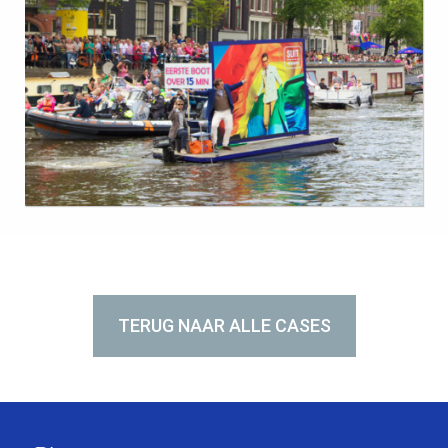
TERUG NAAR ALLE CASES