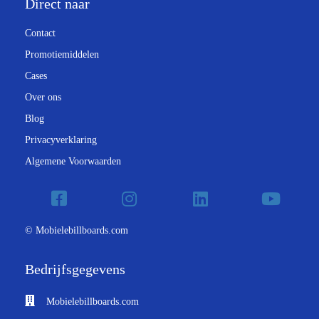
Direct naar
Contact
Promotiemiddelen
Cases
Over ons
Blog
Privacyverklaring
Algemene Voorwaarden
© Mobielebillboards.com
Bedrijfsgegevens
Mobielebillboards.com